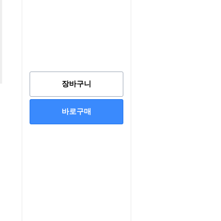
장바구니
바로구매