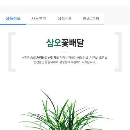
상품정보
사용후기
상품문의
배송/교환