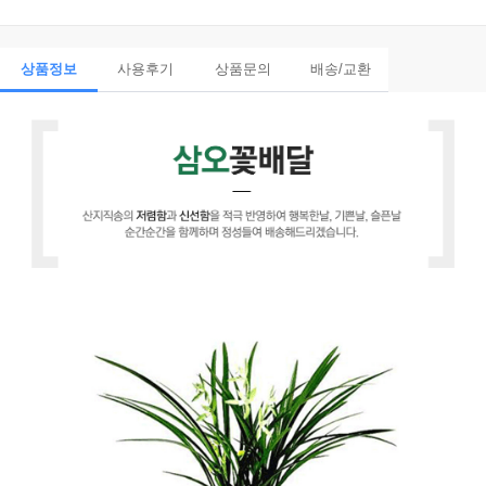
상품정보
사용후기
상품문의
배송/교환