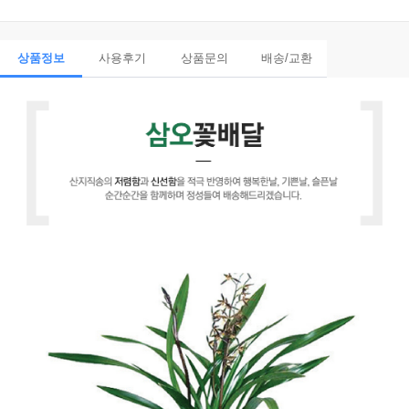
상품정보
사용후기
상품문의
배송/교환