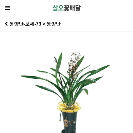
동양난-보세-73 > 동양난