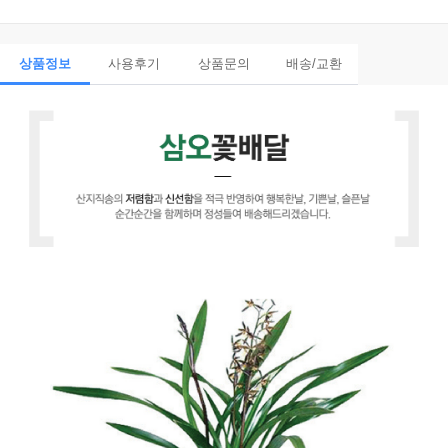
상품정보
사용후기
상품문의
배송/교환