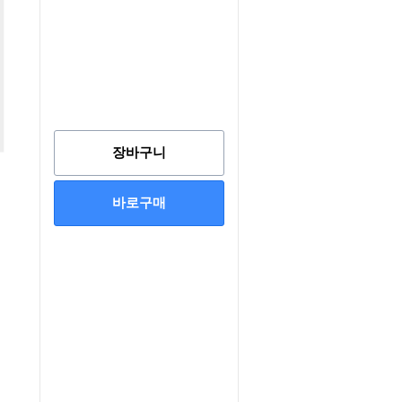
장바구니
바로구매