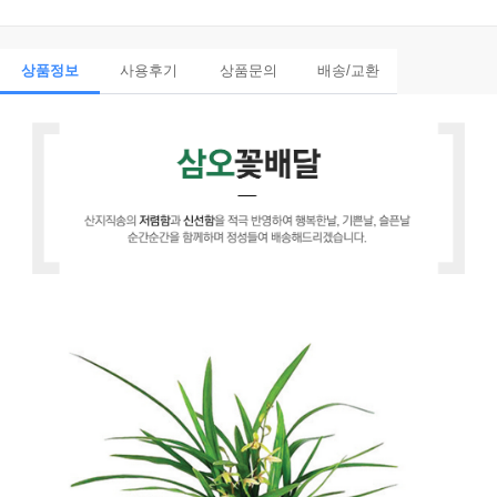
상품정보
사용후기
상품문의
배송/교환